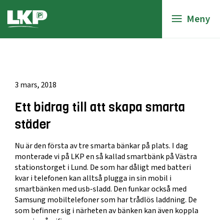
Meny
3 mars, 2018
Ett bidrag till att skapa smarta
städer
Nu är den första av tre smarta bänkar på plats. I dag
monterade vi på LKP en så kallad smartbänk på Västra
stationstorget i Lund. De som har dåligt med batteri
kvar i telefonen kan alltså plugga in sin mobil i
smartbänken med usb-sladd. Den funkar också med
Samsung mobiltelefoner som har trådlös laddning. De
som befinner sig i närheten av bänken kan även koppla