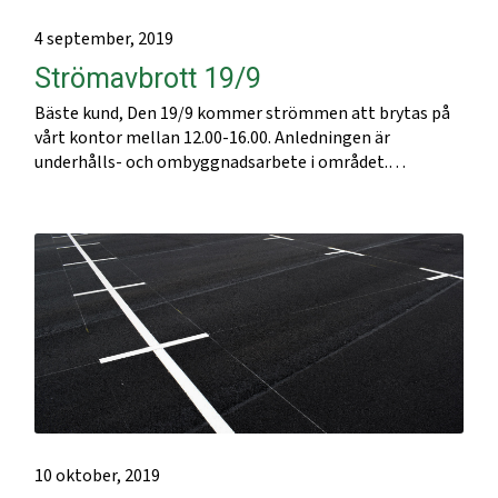
4 september, 2019
Strömavbrott 19/9
Bäste kund, Den 19/9 kommer strömmen att brytas på
vårt kontor mellan 12.00-16.00. Anledningen är
underhålls- och ombyggnadsarbete i området.…
10 oktober, 2019