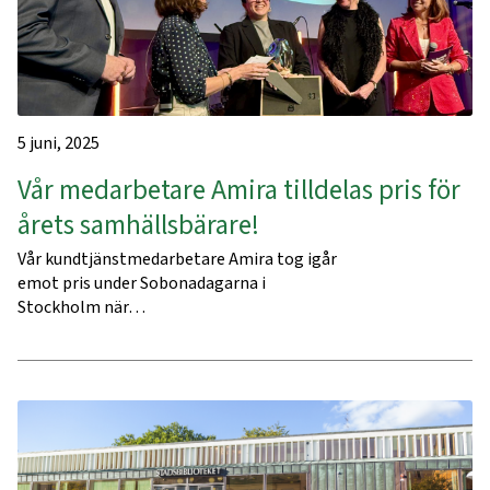
5 juni, 2025
Vår medarbetare Amira tilldelas pris för
årets samhällsbärare!
Vår kundtjänstmedarbetare Amira tog igår
emot pris under Sobonadagarna i
Stockholm när…