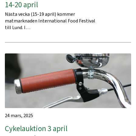
14-20 april
Nästa vecka (15-19 april) kommer
matmarknaden International Food Festival
till Lund. I…
24 mars, 2025
Cykelauktion 3 april