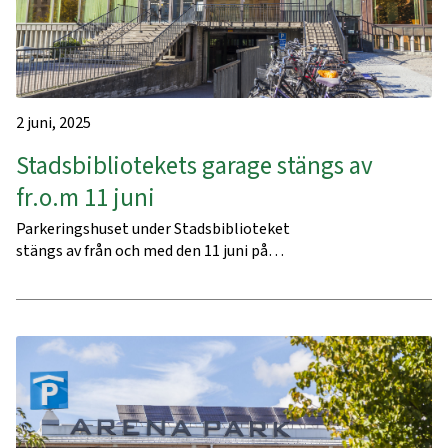
2 juni, 2025
Stadsbibliotekets garage stängs av
fr.o.m 11 juni
Parkeringshuset under Stadsbiblioteket
stängs av från och med den 11 juni på…