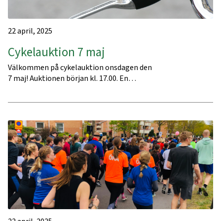
22 april, 2025
Cykelauktion 7 maj
Välkommen på cykelauktion onsdagen den
7 maj! Auktionen början kl. 17.00. En…