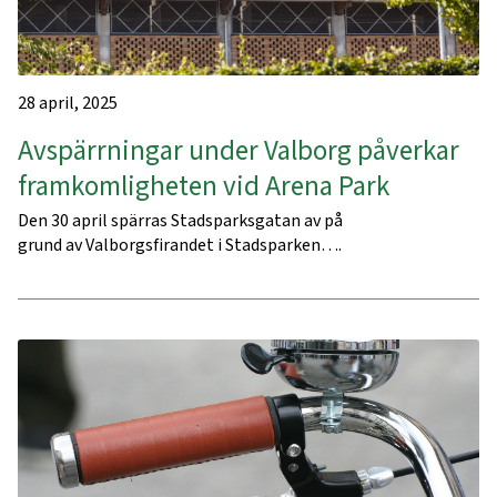
28 april, 2025
Avspärrningar under Valborg påverkar
framkomligheten vid Arena Park
Den 30 april spärras Stadsparksgatan av på
grund av Valborgsfirandet i Stadsparken….