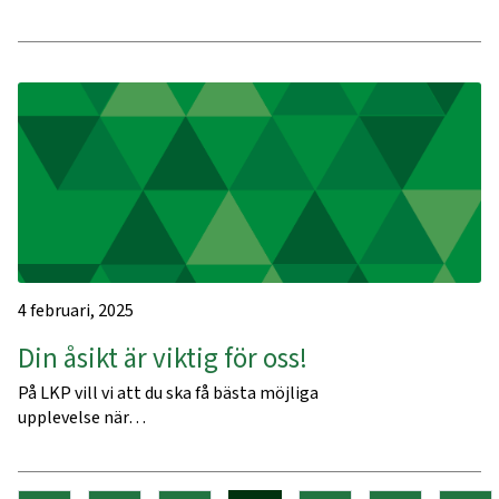
4 februari, 2025
Din åsikt är viktig för oss!
På LKP vill vi att du ska få bästa möjliga
upplevelse när…