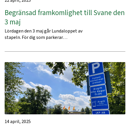
22 april, 2025
Begränsad framkomlighet till Svane den
3 maj
Lördagen den 3 maj går Lundaloppet av
stapeln. För dig som parkerar…
14 april, 2025