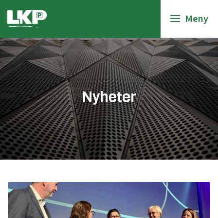
Meny
Nyheter