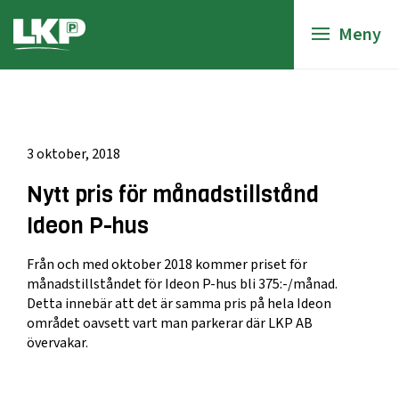
Meny
3 oktober, 2018
Nytt pris för månadstillstånd
Ideon P-hus
Från och med oktober 2018 kommer priset för
månadstillståndet för Ideon P-hus bli 375:-/månad.
Detta innebär att det är samma pris på hela Ideon
området oavsett vart man parkerar där LKP AB
övervakar.