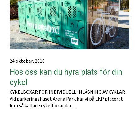
24 oktober, 2018
Hos oss kan du hyra plats för din
cykel
CYKELBOXAR FÖR INDIVIDUELL INLÅSNING AV CYKLAR
Vid parkeringshuset Arena Park har vi på LKP placerat
fem så kallade cykelboxar där…