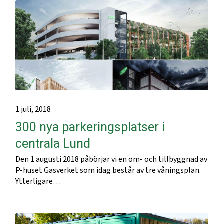
1 juli, 2018
300 nya parkeringsplatser i
centrala Lund
Den 1 augusti 2018 påbörjar vi en om- och tillbyggnad av
P-huset Gasverket som idag består av tre våningsplan.
Ytterligare…