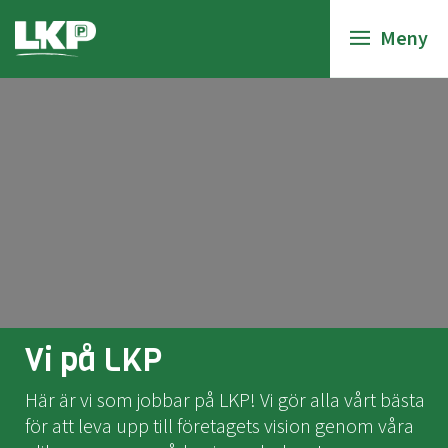
Meny
Vi på LKP
Här är vi som jobbar på LKP! Vi gör alla vårt bästa
för att leva upp till företagets vision genom våra