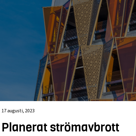
17 augusti, 2023
Planerat strömavbrott