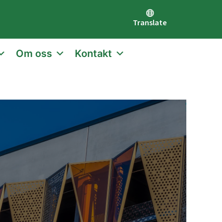
Translate
Om oss
Kontakt