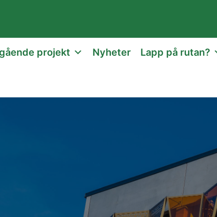
gående projekt
Nyheter
Lapp på rutan?