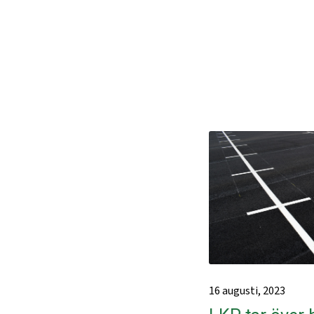
16 augusti, 2023