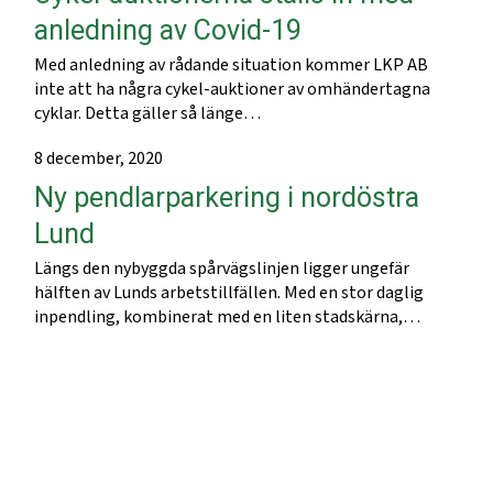
anledning av Covid-19
Med anledning av rådande situation kommer LKP AB
inte att ha några cykel-auktioner av omhändertagna
cyklar. Detta gäller så länge…
8 december, 2020
Ny pendlarparkering i nordöstra
Lund
Längs den nybyggda spårvägslinjen ligger ungefär
hälften av Lunds arbetstillfällen. Med en stor daglig
inpendling, kombinerat med en liten stadskärna,…