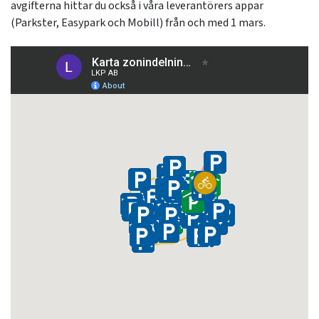
avgifterna hittar du också i våra leverantörers appar
(Parkster, Easypark och Mobill) från och med 1 mars.