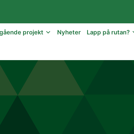
gående projekt
Nyheter
Lapp på rutan?