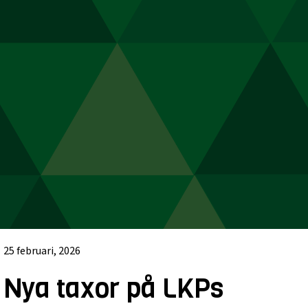
25 februari, 2026
Nya taxor på LKPs