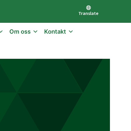
Translate
Om oss
Kontakt